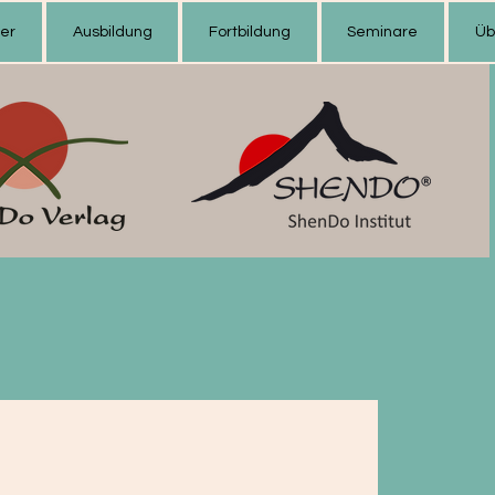
der
Ausbildung
Fortbildung
Seminare
Üb